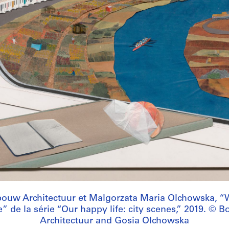
ouw Architectuur et Malgorzata Maria Olchowska, “
” de la série “Our happy life: city scenes,” 2019. ©
Architectuur and Gosia Olchowska