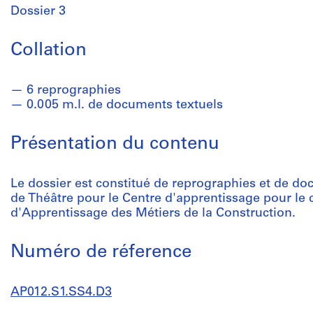
Dossier 3
Collation
6 reprographies
0.005 m.l. de documents textuels
Présentation du contenu
Le dossier est constitué de reprographies et de doc
de Théâtre pour le Centre d'apprentissage pour l
d'Apprentissage des Métiers de la Construction.
Numéro de réference
AP012.S1.SS4.D3