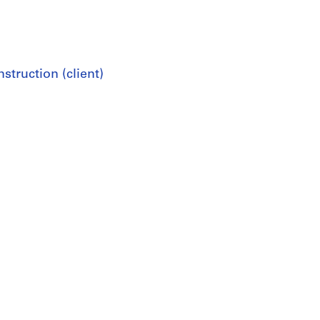
truction (client)