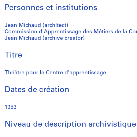
Personnes et institutions
Jean Michaud (architect)
Commission d'Apprentissage des Métiers de la Cons
Jean Michaud (archive creator)
Titre
Théâtre pour le Centre d'apprentissage
Dates de création
1953
Niveau de description archivistique