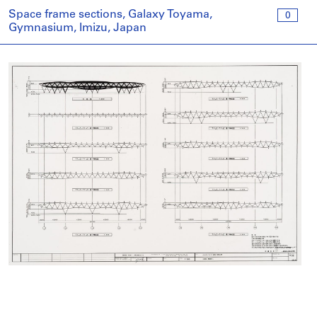
Space frame sections, Galaxy Toyama,
0
Gymnasium, Imizu, Japan