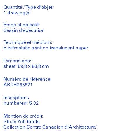
Quantité / Type d’objet:
1 drawing(s)
Étape et objectif:
dessin d'exécution
Technique et médium:
Electrostatic print on translucent paper
Dimensions:
sheet: 59,8 x 83,8 cm
Numéro de référence:
ARCH265871
Inscriptions:
numbered: S 32
Mention de crédit:
Shoei Yoh fonds
Collection Centre Canadien d'Architecture/