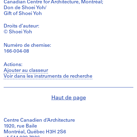
Canadian Centre for Architecture, Montréal;
Don de Shoei Yoh/
Gift of Shoei Yoh
Droits d’auteur:
© Shoei Yoh
Numéro de chemise:
166-004-08
Actions:
Ajouter au classeur
Voir dans les instruments de recherche
Haut de page
Centre Canadien d’Architecture
1920, rue Baile
Montréal, Québec H3H 2S6