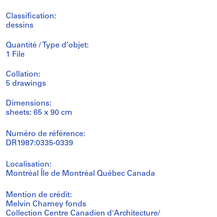
Classification:
dessins
Quantité / Type d’objet:
1 File
Collation:
5 drawings
Dimensions:
sheets: 65 x 90 cm
Numéro de référence:
DR1987:0335-0339
Localisation:
Montréal Île de Montréal Québec Canada
Mention de crédit:
Melvin Charney fonds
Collection Centre Canadien d'Architecture/