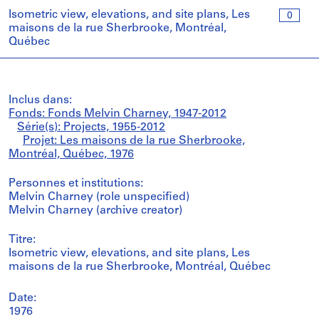
Isometric view, elevations, and site plans, Les
0
maisons de la rue Sherbrooke, Montréal,
Québec
Inclus dans:
Fonds: Fonds Melvin Charney, 1947-2012
Série(s): Projects, 1955-2012
Projet: Les maisons de la rue Sherbrooke,
Montréal, Québec, 1976
Personnes et institutions:
Melvin Charney (role unspecified)
Melvin Charney (archive creator)
Titre:
Isometric view, elevations, and site plans, Les
maisons de la rue Sherbrooke, Montréal, Québec
Date:
1976