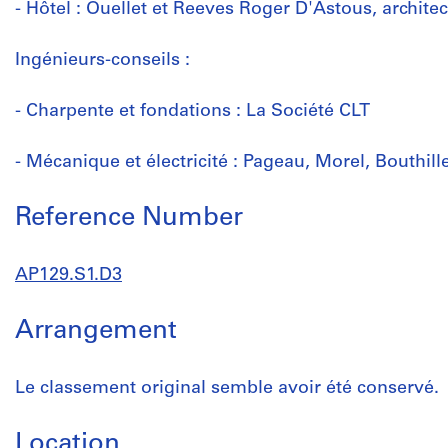
- Hôtel : Ouellet et Reeves Roger D'Astous, archite
Ingénieurs-conseils :
- Charpente et fondations : La Société CLT
- Mécanique et électricité : Pageau, Morel, Bouthille
Reference Number
AP129.S1.D3
Arrangement
Le classement original semble avoir été conservé.
Location