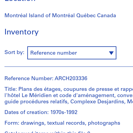
Montréal Island of Montréal Québec Canada
Inventory
Sort by:
Reference number
Reference Number: ARCH203336
Title: Plans des étages, coupures de presse et rappo
l'hôtel Le Méridien et code d'aménagement, conven
guide procédures relatifs, Complexe Desjardins, M
Dates of creation: 1970s-1992
Form: drawings, textual records, photographs