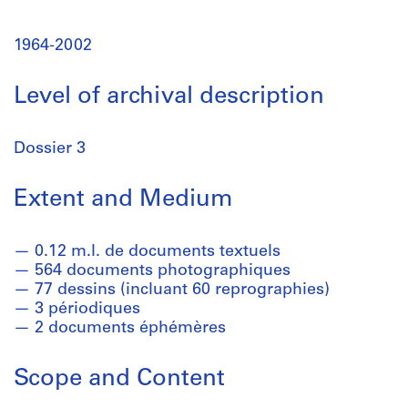
1964-2002
Level of archival description
Dossier 3
Extent and Medium
0.12 m.l. de documents textuels
564 documents photographiques
77 dessins (incluant 60 reprographies)
3 périodiques
2 documents éphémères
Scope and Content