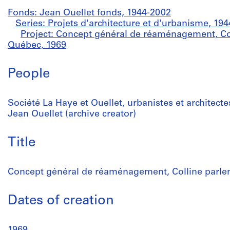
Fonds: Jean Ouellet fonds, 1944-2002
Series: Projets d'architecture et d'urbanisme, 19
Project: Concept général de réaménagement, Co
Québec, 1969
People
Société La Haye et Ouellet, urbanistes et architectes
Jean Ouellet (archive creator)
Title
Concept général de réaménagement, Colline parle
Dates of creation