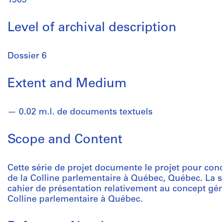
1969
Level of archival description
Dossier 6
Extent and Medium
0.02 m.l. de documents textuels
Scope and Content
Cette série de projet documente le projet pour c
de la Colline parlementaire à Québec, Québec. La sé
cahier de présentation relativement au concept g
Colline parlementaire à Québec.