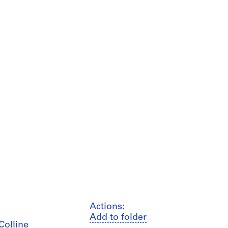
Actions:
Add to folder
Colline