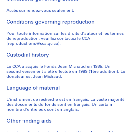
Accès sur rendez-vous seulement.
Conditions governing reproduction
Pour toute information sur les droits d'auteur et les termes
de reproduction, veuillez contactez le CCA
(reproductions@cca.qc.ca).
Custodial history
Le CCA a acquis le Fonds Jean Michaud en 1985. Un
second versement a été effectué en 1989 (1ère addition). Le
donateur est Jean Michaud.
Language of material
L'instrument de recherche est en français. La vaste majorité
des documents du fonds sont en français. Un certain
nombre d'entre eux sont en anglais.
Other finding aids