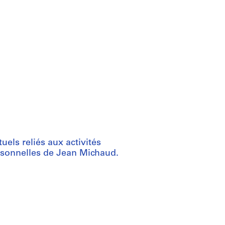
uels reliés aux activités
rsonnelles de Jean Michaud.