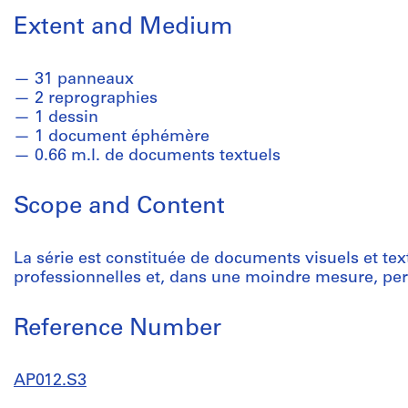
Extent and Medium
31 panneaux
2 reprographies
1 dessin
1 document éphémère
0.66 m.l. de documents textuels
Scope and Content
La série est constituée de documents visuels et text
professionnelles et, dans une moindre mesure, pe
Reference Number
AP012.S3