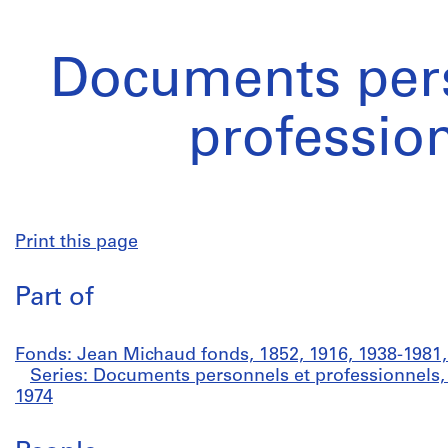
Documents pers
professio
Print this page
Part of
Fonds: Jean Michaud fonds, 1852, 1916, 1938-1981,
Series: Documents personnels et professionnels, 
1974