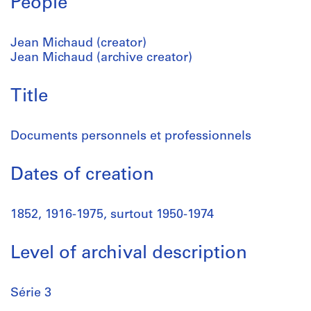
People
Jean Michaud (creator)
Jean Michaud (archive creator)
Title
Documents personnels et professionnels
Dates of creation
1852, 1916-1975, surtout 1950-1974
Level of archival description
Série 3