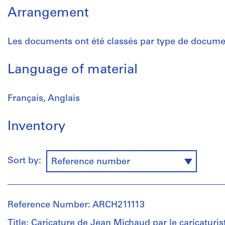
Arrangement
Les documents ont été classés par type de documen
Language of material
Français, Anglais
Inventory
Sort by:
Reference number
Reference Number: ARCH211113
Title: Caricature de Jean Michaud par le caricaturi