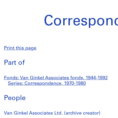
Correspon
Print this page
Part of
Fonds: Van Ginkel Associates fonds, 1944-1992
Series: Correspondence, 1970-1980
People
Van Ginkel Associates Ltd. (archive creator)