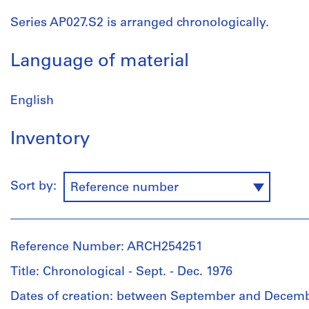
Series AP027.S2 is arranged chronologically.
Language of material
English
Inventory
Sort by:
Reference number
Reference Number: ARCH254251
Title: Chronological - Sept. - Dec. 1976
Dates of creation: between September and Decem