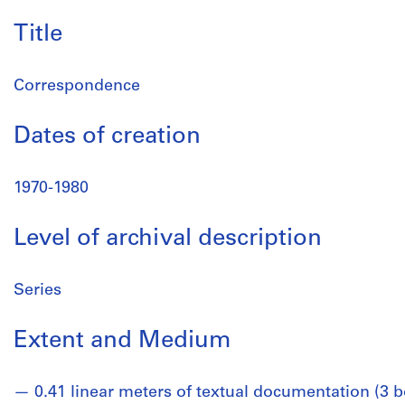
Title
Correspondence
Dates of creation
1970-1980
Level of archival description
Series
Extent and Medium
0.41 linear meters of textual documentation (3 