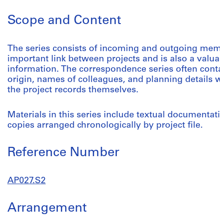
Scope and Content
The series consists of incoming and outgoing memo
important link between projects and is also a valua
information. The correspondence series often cont
origin, names of colleagues, and planning details 
the project records themselves.
Materials in this series include textual documenta
copies arranged chronologically by project file.
Reference Number
AP027.S2
Arrangement