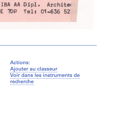
Actions:
Ajouter au classeur
Voir dans les instruments de
recherche