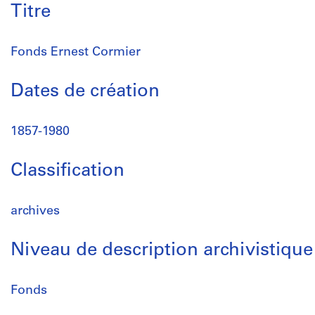
Titre
Fonds Ernest Cormier
Dates de création
1857-1980
Classification
archives
Niveau de description archivistique
Fonds