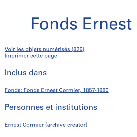
Fonds Ernest
Voir les objets numérisés (829)
Imprimer cette page
Inclus dans
Fonds: Fonds Ernest Cormier, 1857-1980
Personnes et institutions
Ernest Cormier (archive creator)