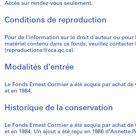
Accès sur rendez-vous seulement.
Conditions de reproduction
Pour de l'information sur le droit d'auteur ou pour
matériel contenu dans ce fonds, veuillez contacter
(reproductions@cca.qc.ca).
Modalités d’entrée
Le Fonds Ernest Cormier a été acquis par achat de
et en 1984.
Historique de la conservation
Le Fonds Ernest Cormier a été acquis par achat de
et en 1984. Un ajout a été reçu en 1986 d'Annette