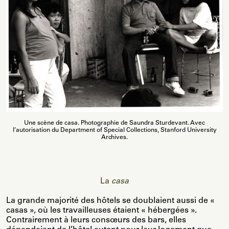
Une scène de casa. Photographie de Saundra Sturdevant. Avec
l’autorisation du Department of Special Collections, Stanford University
Archives.
La
casa
La grande majorité des hôtels se doublaient aussi de «
casas », où les travailleuses étaient « hébergées ».
Contrairement à leurs consœurs des bars, elles