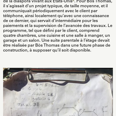
de la diaspora vivant aux États-Unis
. Pour Bòs Thomas,
il s’agissait d’un projet typique, de taille moyenne, et il
communiquait périodiquement avec le client par
téléphone, ainsi localement qu’avec une connaissance
de ce dernier, qui servait d’intermédiaire pour les
paiements et la supervision de l’avancée des travaux. Le
programme, tel que défini par le client, comprend
quatre chambres, une cuisine et une salle à manger, un
garage et un salon. Une suite parentale à l’étage devait
être réalisée par Bòs Thomas dans une future phase de
construction, à supposer qu’il soit disponible.