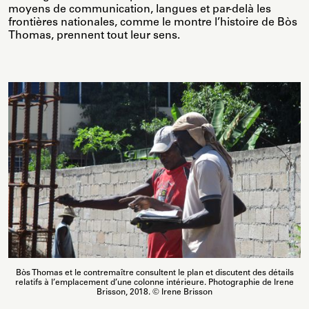
moyens de communication, langues et par-delà les
frontières nationales, comme le montre l’histoire de Bòs
Thomas, prennent tout leur sens.
Bòs Thomas et le contremaître consultent le plan et discutent des détails
relatifs à l’emplacement d’une colonne intérieure. Photographie de Irene
Brisson, 2018. © Irene Brisson