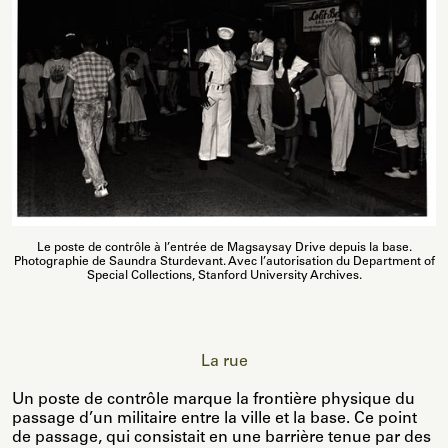
Le poste de contrôle à l’entrée de Magsaysay Drive depuis la base.
Photographie de Saundra Sturdevant. Avec l’autorisation du Department of
Special Collections, Stanford University Archives.
La rue
Un poste de contrôle marque la frontière physique du
passage d’un militaire entre la ville et la base. Ce point
de passage, qui consistait en une barrière tenue par des