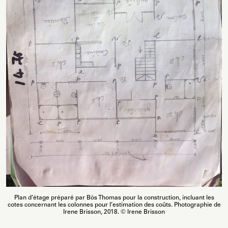
Plan d’étage préparé par Bòs Thomas pour la construction, incluant les
cotes concernant les colonnes pour l’estimation des coûts. Photographie de
Irene Brisson, 2018. © Irene Brisson