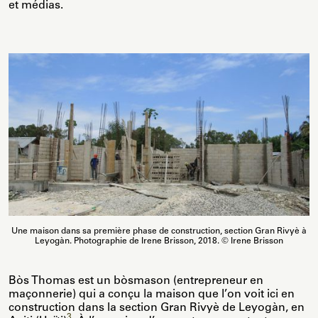
et médias.
Une maison dans sa première phase de construction, section Gran Rivyè à
Leyogàn. Photographie de Irene Brisson, 2018. © Irene Brisson
Bòs Thomas est un bòsmason (entrepreneur en
maçonnerie) qui a conçu la maison que l’on voit ici en
construction dans la section Gran Rivyè de Leyogàn, en
3