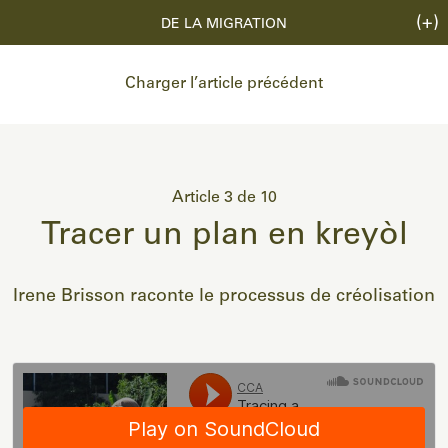
(+)
DE LA MIGRATION
Charger l’article précédent
Article 3 de 10
Tracer un plan en kreyòl
Irene Brisson raconte le processus de créolisation