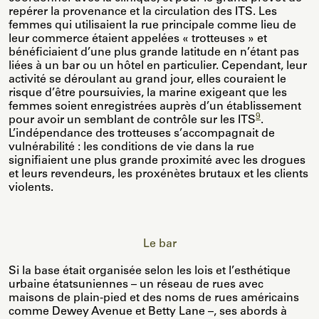
repérer la provenance et la circulation des ITS. Les
femmes qui utilisaient la rue principale comme lieu de
leur commerce étaient appelées « trotteuses » et
bénéficiaient d’une plus grande latitude en n’étant pas
liées à un bar ou un hôtel en particulier. Cependant, leur
activité se déroulant au grand jour, elles couraient le
risque d’être poursuivies, la marine exigeant que les
femmes soient enregistrées auprès d’un établissement
9
pour avoir un semblant de contrôle sur les ITS
.
L’indépendance des trotteuses s’accompagnait de
vulnérabilité : les conditions de vie dans la rue
signifiaient une plus grande proximité avec les drogues
et leurs revendeurs, les proxénètes brutaux et les clients
violents.
Le bar
Si la base était organisée selon les lois et l’esthétique
urbaine étatsuniennes – un réseau de rues avec
maisons de plain-pied et des noms de rues américains
comme Dewey Avenue et Betty Lane –, ses abords à