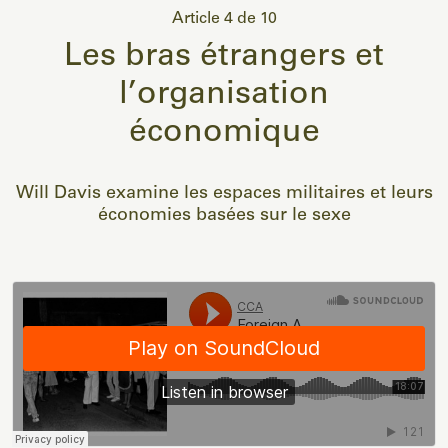
Article 4 de 10
Les bras étrangers et
l’organisation
économique
Will Davis examine les espaces militaires et leurs
économies basées sur le sexe