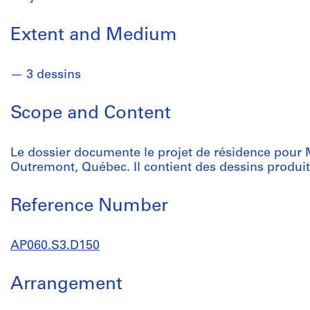
Extent and Medium
3 dessins
Scope and Content
Le dossier documente le projet de résidence pour
Outremont, Québec. Il contient des dessins produit
Reference Number
AP060.S3.D150
Arrangement