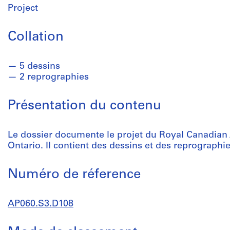
Project
Collation
5 dessins
2 reprographies
Présentation du contenu
Le dossier documente le projet du Royal Canadian 
Ontario. Il contient des dessins et des reprographi
Numéro de réference
AP060.S3.D108