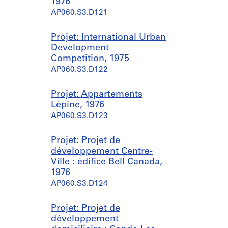
1976
AP060.S3.D121
Projet: International Urban
Development
Competition, 1975
AP060.S3.D122
Projet: Appartements
Lépine, 1976
AP060.S3.D123
Projet: Projet de
développement Centre-
Ville : édifice Bell Canada,
1976
AP060.S3.D124
Projet: Projet de
développement