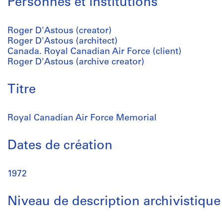
Personnes et institutions
Roger D'Astous (creator)
Roger D'Astous (architect)
Canada. Royal Canadian Air Force (client)
Roger D'Astous (archive creator)
Titre
Royal Canadian Air Force Memorial
Dates de création
1972
Niveau de description archivistique