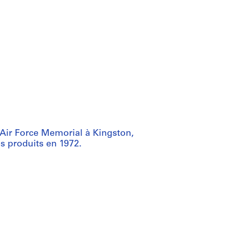
Air Force Memorial à Kingston,
es produits en 1972.