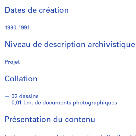
Dates de création
1990-1991
Niveau de description archivistique
Projet
Collation
32 dessins
0,01 l.m. de documents photographiques
Présentation du contenu