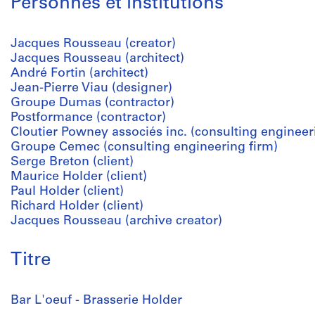
Personnes et institutions
Jacques Rousseau (creator)
Jacques Rousseau (architect)
André Fortin (architect)
Jean-Pierre Viau (designer)
Groupe Dumas (contractor)
Postformance (contractor)
Cloutier Powney associés inc. (consulting engineer
Groupe Cemec (consulting engineering firm)
Serge Breton (client)
Maurice Holder (client)
Paul Holder (client)
Richard Holder (client)
Jacques Rousseau (archive creator)
Titre
Bar L'oeuf - Brasserie Holder