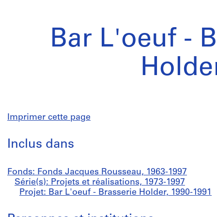
Bar L'oeuf - 
Holde
Imprimer cette page
Inclus dans
Fonds: Fonds Jacques Rousseau, 1963-1997
Série(s): Projets et réalisations, 1973-1997
Projet: Bar L'oeuf - Brasserie Holder, 1990-1991