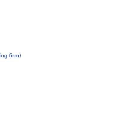
ing firm)