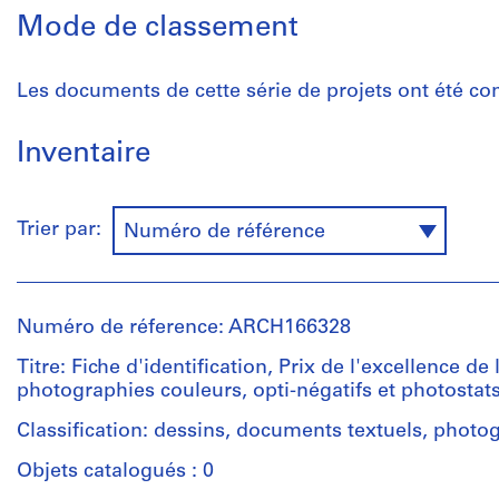
Mode de classement
Les documents de cette série de projets ont été con
Inventaire
Trier par:
Numéro de référence
Numéro de réference: ARCH166328
Titre: Fiche d'identification, Prix de l'excellence de
photographies couleurs, opti-négatifs et photostat
Classification: dessins, documents textuels, photo
Objets catalogués : 0