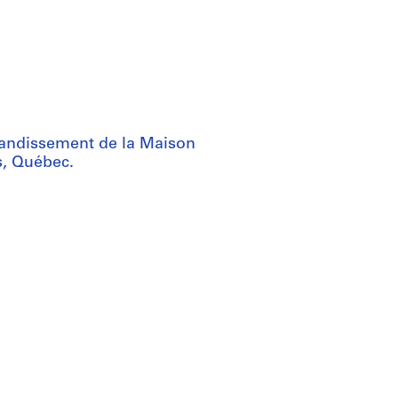
randissement de la Maison
s, Québec.