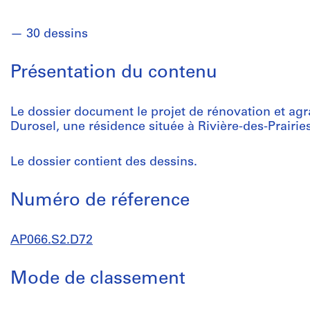
30 dessins
Présentation du contenu
Le dossier document le projet de rénovation et ag
Durosel, une résidence située à Rivière-des-Prairie
Le dossier contient des dessins.
Numéro de réference
AP066.S2.D72
Mode de classement