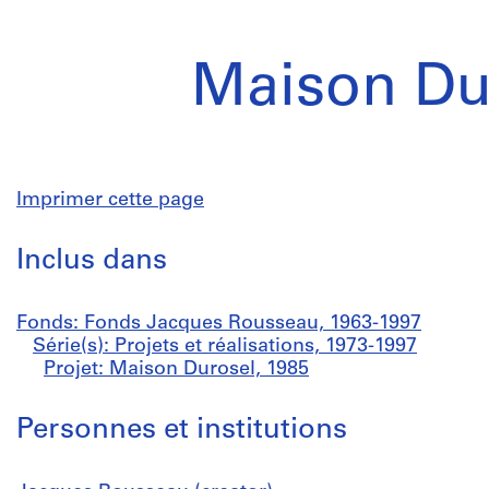
Maison Du
Imprimer cette page
Inclus dans
Fonds: Fonds Jacques Rousseau, 1963-1997
Série(s): Projets et réalisations, 1973-1997
Projet: Maison Durosel, 1985
Personnes et institutions