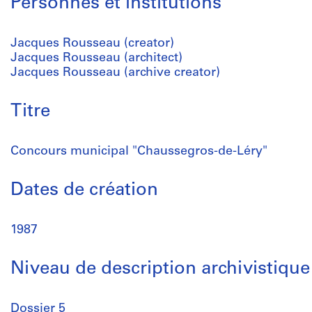
Personnes et institutions
Jacques Rousseau (creator)
Jacques Rousseau (architect)
Jacques Rousseau (archive creator)
Titre
Concours municipal "Chaussegros-de-Léry"
Dates de création
1987
Niveau de description archivistique
Dossier 5