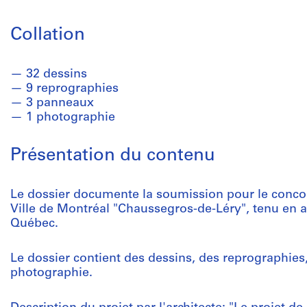
Collation
32 dessins
9 reprographies
3 panneaux
1 photographie
Présentation du contenu
Le dossier documente la soumission pour le concou
Ville de Montréal "Chaussegros-de-Léry", tenu en 
Québec.
Le dossier contient des dessins, des reprographie
photographie.