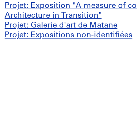
Projet: Exposition "A measure of c
Architecture in Transition"
Projet: Galerie d'art de Matane
Projet: Expositions non-identifiées