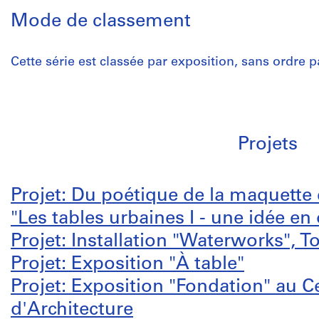
Mode de classement
Cette série est classée par exposition, sans ordre pa
Projets
Projet: Du poétique de la maquette e
"Les tables urbaines I - une idée en 
Projet: Installation "Waterworks", T
Projet: Exposition "À table"
Projet: Exposition "Fondation" au 
d'Architecture