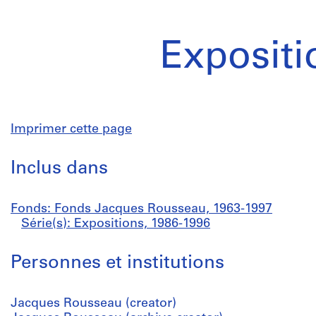
Expositi
Imprimer cette page
Inclus dans
Fonds: Fonds Jacques Rousseau, 1963-1997
Série(s): Expositions, 1986-1996
Personnes et institutions
Jacques Rousseau (creator)