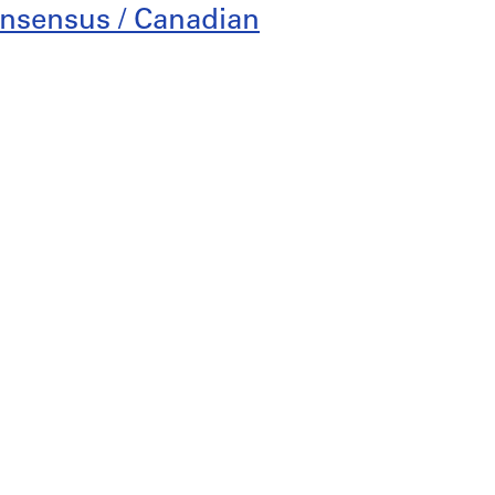
onsensus / Canadian