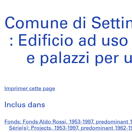
Comune di Setti
: Edificio ad uso
e palazzi per u
Imprimer cette page
Inclus dans
Fonds: Fonds Aldo Rossi, 1953-1997, predominant 
Série(s): Projects, 1953-1997, predominant 1962-1