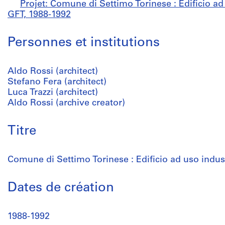
Projet: Comune di Settimo Torinese : Edificio ad u
GFT, 1988-1992
Personnes et institutions
Aldo Rossi (architect)
Stefano Fera (architect)
Luca Trazzi (architect)
Aldo Rossi (archive creator)
Titre
Comune di Settimo Torinese : Edificio ad uso industr
Dates de création
1988-1992