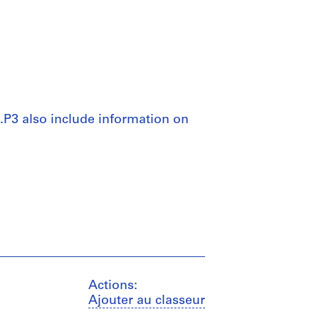
P3 also include information on
Actions:
Ajouter au classeur