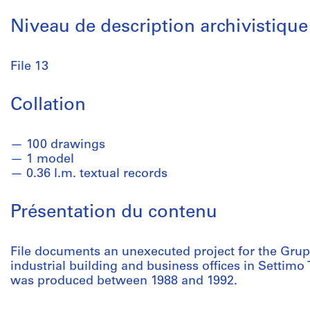
Niveau de description archivistique
File 13
Collation
100 drawings
1 model
0.36 l.m. textual records
Présentation du contenu
File documents an unexecuted project for the Grupp
industrial building and business offices in Settimo To
was produced between 1988 and 1992.