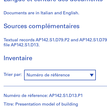
Documents are in Italian and English.
Sources complémentaires
Textual records AP142.S1.D79.P2 and AP142.S1.D79.
file AP142.S1.D13.
Inventaire
Trier par:
Numéro de référence
Numéro de réference: AP142.S1.D13.P1
Titre: Presentation model of building