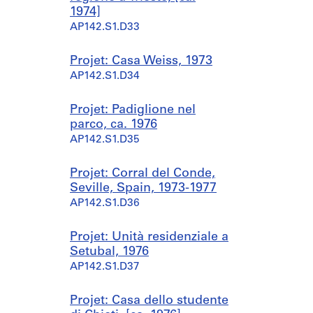
1974]
AP142.S1.D33
Projet: Casa Weiss, 1973
AP142.S1.D34
Projet: Padiglione nel
parco, ca. 1976
AP142.S1.D35
Projet: Corral del Conde,
Seville, Spain, 1973-1977
AP142.S1.D36
Projet: Unità residenziale a
Setubal, 1976
AP142.S1.D37
Projet: Casa dello studente