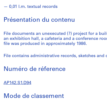
0,01 l.m. textual records
Présentation du contenu
File documents an unexecuted (?) project for a buil
an exhibition hall, a cafeteria and a conference room 
file was produced in approximately 1986.
File contains administrative records, sketches and
Numéro de réference
AP142.S1.D94
Mode de classement