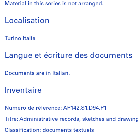
Material in this series is not arranged.
Localisation
Turino Italie
Langue et écriture des documents
Documents are in Italian.
Inventaire
Numéro de réference: AP142.S1.D94.P1
Titre: Administrative records, sketches and drawin
Classification: documents textuels