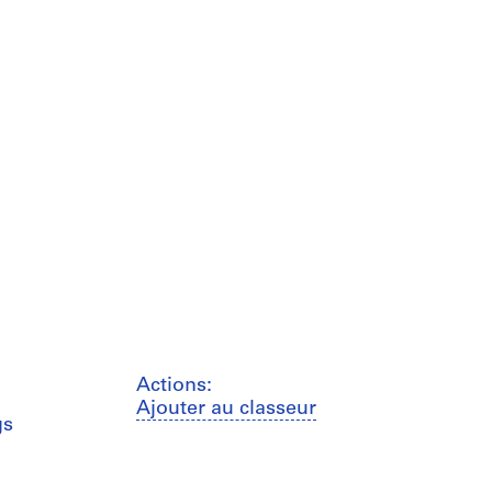
Actions:
Ajouter au classeur
gs