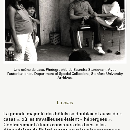
Une scène de casa. Photographie de Saundra Sturdevant. Avec
l’autorisation du Department of Special Collections, Stanford University
Archives.
La
casa
La grande majorité des hôtels se doublaient aussi de «
casas », où les travailleuses étaient « hébergées ».
Contrairement à leurs consœurs des bars, elles