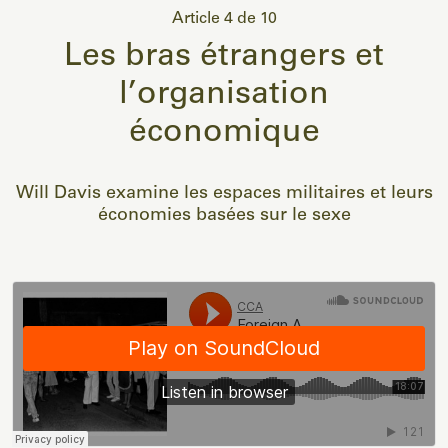
Article 4 de 10
Les bras étrangers et
l’organisation
économique
Will Davis examine les espaces militaires et leurs
économies basées sur le sexe