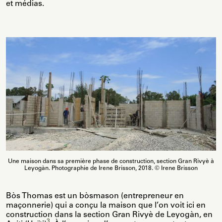
et médias.
Une maison dans sa première phase de construction, section Gran Rivyè à
Leyogàn. Photographie de Irene Brisson, 2018. © Irene Brisson
Bòs Thomas est un bòsmason (entrepreneur en
maçonnerie) qui a conçu la maison que l’on voit ici en
construction dans la section Gran Rivyè de Leyogàn, en
3