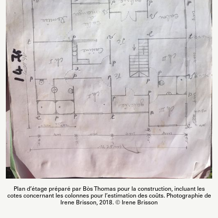
Plan d’étage préparé par Bòs Thomas pour la construction, incluant les
cotes concernant les colonnes pour l’estimation des coûts. Photographie de
Irene Brisson, 2018. © Irene Brisson