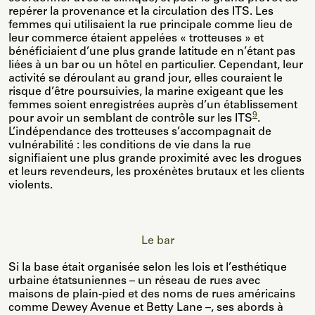
repérer la provenance et la circulation des ITS. Les
femmes qui utilisaient la rue principale comme lieu de
leur commerce étaient appelées « trotteuses » et
bénéficiaient d’une plus grande latitude en n’étant pas
liées à un bar ou un hôtel en particulier. Cependant, leur
activité se déroulant au grand jour, elles couraient le
risque d’être poursuivies, la marine exigeant que les
femmes soient enregistrées auprès d’un établissement
9
pour avoir un semblant de contrôle sur les ITS
.
L’indépendance des trotteuses s’accompagnait de
vulnérabilité : les conditions de vie dans la rue
signifiaient une plus grande proximité avec les drogues
et leurs revendeurs, les proxénètes brutaux et les clients
violents.
Le bar
Si la base était organisée selon les lois et l’esthétique
urbaine étatsuniennes – un réseau de rues avec
maisons de plain-pied et des noms de rues américains
comme Dewey Avenue et Betty Lane –, ses abords à