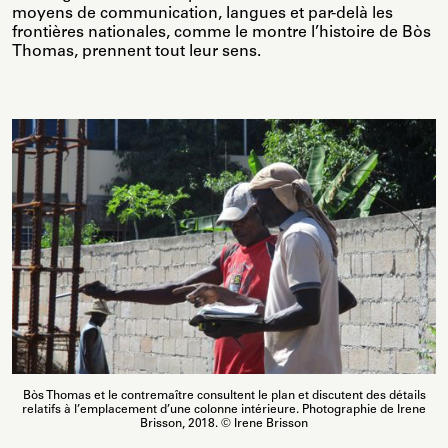
moyens de communication, langues et par-delà les
frontières nationales, comme le montre l’histoire de Bòs
Thomas, prennent tout leur sens.
Bòs Thomas et le contremaître consultent le plan et discutent des détails
relatifs à l’emplacement d’une colonne intérieure. Photographie de Irene
Brisson, 2018. © Irene Brisson