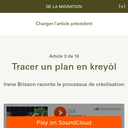
(+)
DE LA MIGRATION
Charger l’article précédent
Article 3 de 10
Tracer un plan en kreyòl
Irene Brisson raconte le processus de créolisation