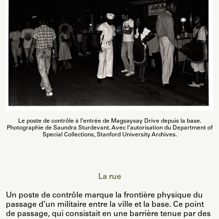
Le poste de contrôle à l’entrée de Magsaysay Drive depuis la base.
Photographie de Saundra Sturdevant. Avec l’autorisation du Department of
Special Collections, Stanford University Archives.
La rue
Un poste de contrôle marque la frontière physique du
passage d’un militaire entre la ville et la base. Ce point
de passage, qui consistait en une barrière tenue par des