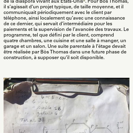
de la diaspora vivant aux États-Unis
. Pour Bòs Thomas,
il s’agissait d’un projet typique, de taille moyenne, et il
communiquait périodiquement avec le client par
téléphone, ainsi localement qu’avec une connaissance
de ce dernier, qui servait d’intermédiaire pour les
paiements et la supervision de l’avancée des travaux. Le
programme, tel que défini par le client, comprend
quatre chambres, une cuisine et une salle à manger, un
garage et un salon. Une suite parentale à l’étage devait
être réalisée par Bòs Thomas dans une future phase de
construction, à supposer qu’il soit disponible.