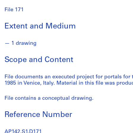
File 171
Extent and Medium
1 drawing
Scope and Content
File documents an executed project for portals for 
1985 in Venice, Italy. Material in this file was produ
File contains a conceptual drawing.
Reference Number
AP142.S1.D171