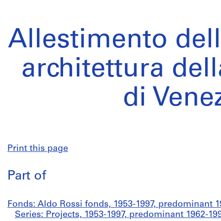
Allestimento del
architettura del
di Vene
Print this page
Part of
Fonds: Aldo Rossi fonds, 1953-1997, predominant 
Series: Projects, 1953-1997, predominant 1962-19