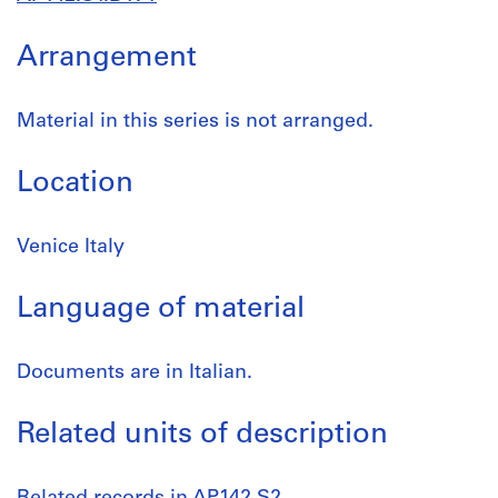
Arrangement
Material in this series is not arranged.
Location
Venice Italy
Language of material
Documents are in Italian.
Related units of description