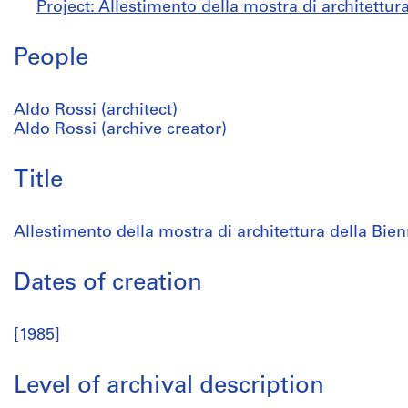
Project: Allestimento della mostra di architettur
People
Aldo Rossi (architect)
Aldo Rossi (archive creator)
Title
Allestimento della mostra di architettura della Bien
Dates of creation
[1985]
Level of archival description