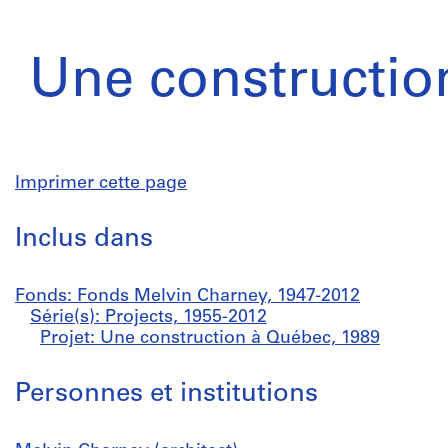
Une constructio
Imprimer cette page
Inclus dans
Fonds: Fonds Melvin Charney, 1947-2012
Série(s): Projects, 1955-2012
Projet: Une construction à Québec, 1989
Personnes et institutions