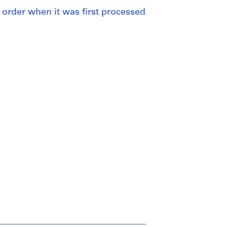
al order when it was first processed