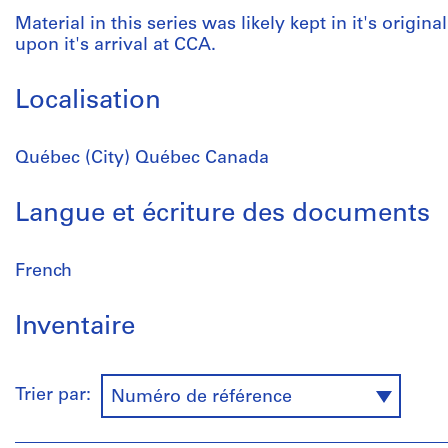
Material in this series was likely kept in it's origin
upon it's arrival at CCA.
Localisation
Québec (City) Québec Canada
Langue et écriture des documents
French
Inventaire
Trier par:
Numéro de référence