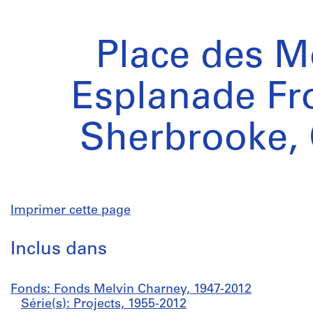
Place des M
Esplanade Fr
Sherbrooke,
Imprimer cette page
Inclus dans
Fonds: Fonds Melvin Charney, 1947-2012
Série(s): Projects, 1955-2012