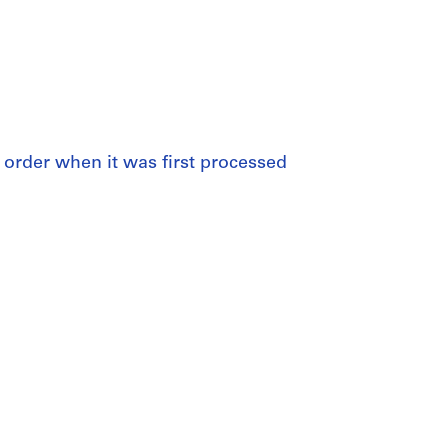
al order when it was first processed