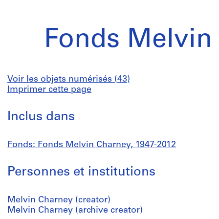
Fonds Melvin
Voir les objets numérisés (43)
Imprimer cette page
Inclus dans
Fonds: Fonds Melvin Charney, 1947-2012
Personnes et institutions
Melvin Charney (creator)
Melvin Charney (archive creator)