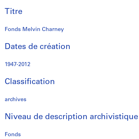
Titre
Fonds Melvin Charney
Dates de création
1947-2012
Classification
archives
Niveau de description archivistique
Fonds