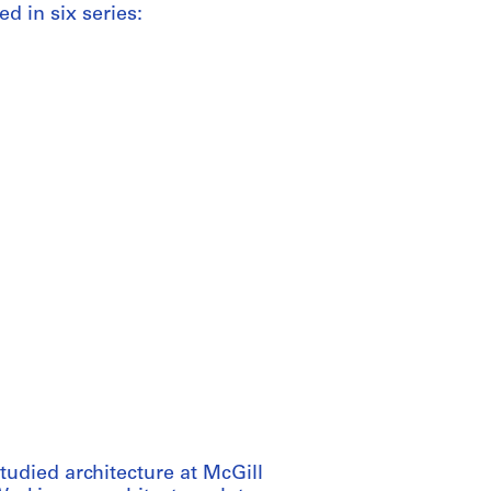
d in six series:
udied architecture at McGill