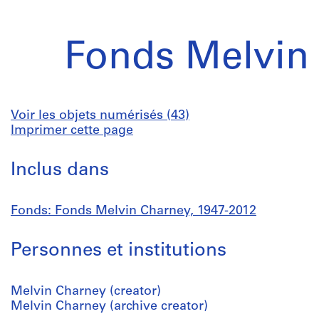
Fonds Melvin
Voir les objets numérisés (43)
Imprimer cette page
Inclus dans
Fonds: Fonds Melvin Charney, 1947-2012
Personnes et institutions
Melvin Charney (creator)
Melvin Charney (archive creator)