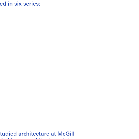
d in six series:
udied architecture at McGill