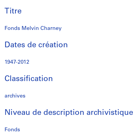
Titre
Fonds Melvin Charney
Dates de création
1947-2012
Classification
archives
Niveau de description archivistique
Fonds