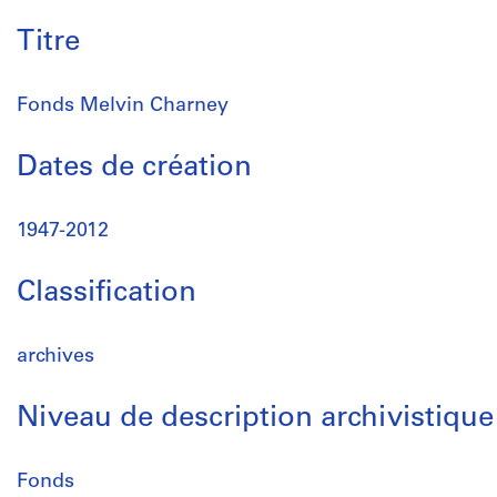
Titre
Fonds Melvin Charney
Dates de création
1947-2012
Classification
archives
Niveau de description archivistique
Fonds