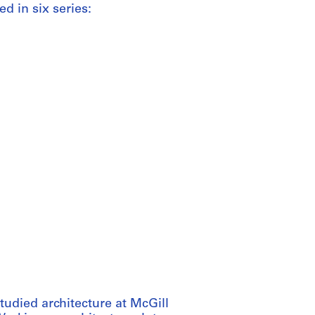
d in six series:
udied architecture at McGill