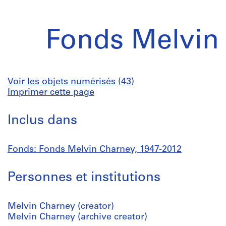
Fonds Melvin
Voir les objets numérisés (43)
Imprimer cette page
Inclus dans
Fonds: Fonds Melvin Charney, 1947-2012
Personnes et institutions
Melvin Charney (creator)
Melvin Charney (archive creator)