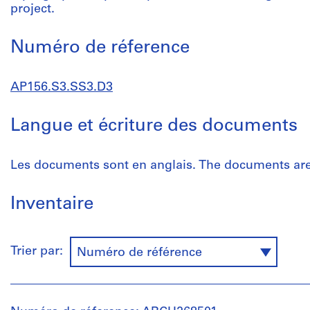
project.
Numéro de réference
AP156.S3.SS3.D3
Langue et écriture des documents
Les documents sont en anglais. The documents are 
Inventaire
Trier par:
Numéro de référence