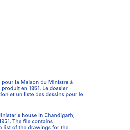
 pour la Maison du Ministre à
 produit en 1951. Le dossier
on et un liste des dessins pour le
Minister's house in Chandigarh,
1951. The file contains
list of the drawings for the