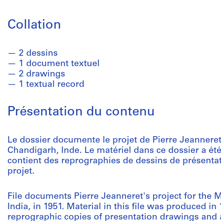
Collation
2 dessins
1 document textuel
2 drawings
1 textual record
Présentation du contenu
Le dossier documente le projet de Pierre Jeanneret
Chandigarh, Inde. Le matériel dans ce dossier a été
contient des reprographies de dessins de présentati
projet.
File documents Pierre Jeanneret's project for the 
India, in 1951. Material in this file was produced in 
reprographic copies of presentation drawings and a 