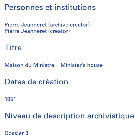
Personnes et institutions
Pierre Jeanneret (archive creator)
Pierre Jeanneret (creator)
Titre
Maison du Ministre = Minister’s house
Dates de création
1951
Niveau de description archivistique
Dossier 3