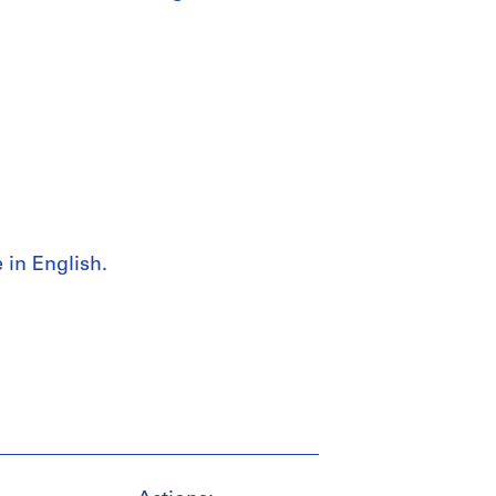
in English.