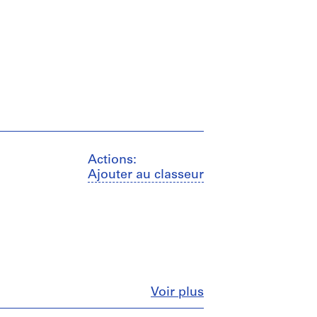
Actions:
Ajouter au classeur
Fermer
Voir plus