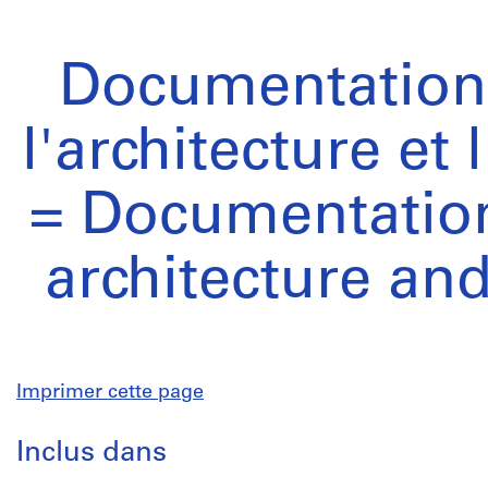
Documentation 
l'architecture et
= Documentation
architecture an
Imprimer cette page
Inclus dans