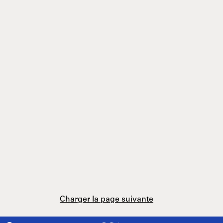
Charger la page suivante