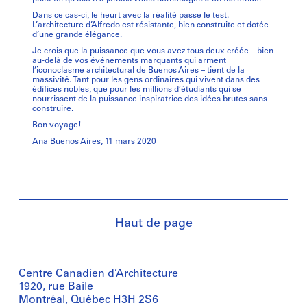
Dans ce cas-ci, le heurt avec la réalité passe le test.
L’architecture d’Alfredo est résistante, bien construite et dotée
d’une grande élégance.
Je crois que la puissance que vous avez tous deux créée – bien
au-delà de vos événements marquants qui arment
l’iconoclasme architectural de Buenos Aires – tient de la
massivité. Tant pour les gens ordinaires qui vivent dans des
édifices nobles, que pour les millions d’étudiants qui se
nourrissent de la puissance inspiratrice des idées brutes sans
construire.
Bon voyage!
Ana Buenos Aires, 11 mars 2020
Haut de page
Centre Canadien d’Architecture
1920, rue Baile
Montréal, Québec H3H 2S6