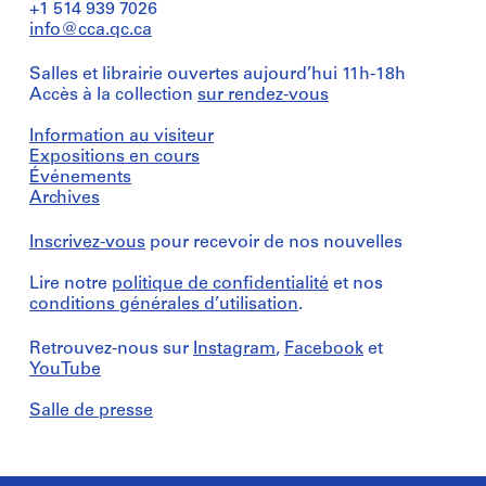
+1 514 939 7026
info@cca.qc.ca
Salles et librairie ouvertes aujourd’hui 11h-18h
Accès à la collection
sur rendez-vous
Information au visiteur
Expositions en cours
Événements
Archives
Inscrivez-vous
pour recevoir de nos nouvelles
Lire notre
politique de confidentialité
et nos
conditions générales d’utilisation
.
Retrouvez-nous sur
Instagram
,
Facebook
et
YouTube
Salle de presse