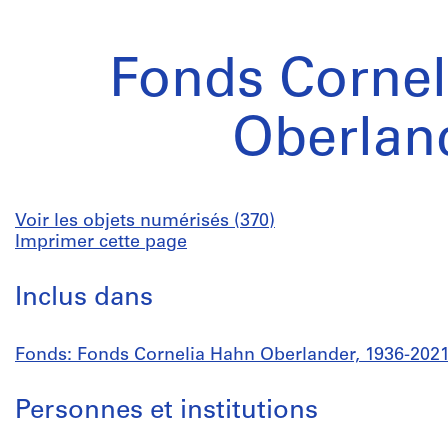
Fonds Cornel
Oberlan
Voir les objets numérisés (370)
Imprimer cette page
Inclus dans
Fonds: Fonds Cornelia Hahn Oberlander, 1936-202
Personnes et institutions