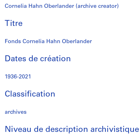
Cornelia Hahn Oberlander (archive creator)
Titre
Fonds Cornelia Hahn Oberlander
Dates de création
1936-2021
Classification
archives
Niveau de description archivistique