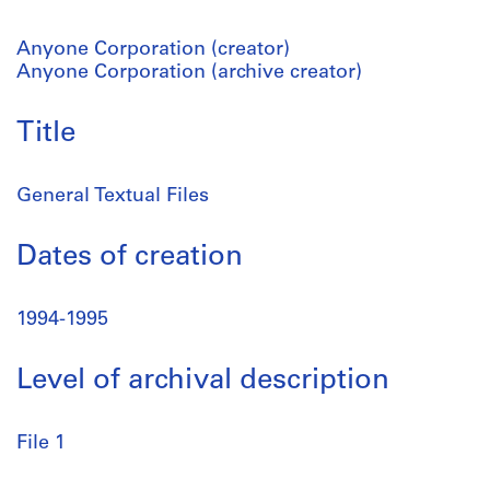
Anyone Corporation (creator)
Anyone Corporation (archive creator)
Title
General Textual Files
Dates of creation
1994-1995
Level of archival description
File 1