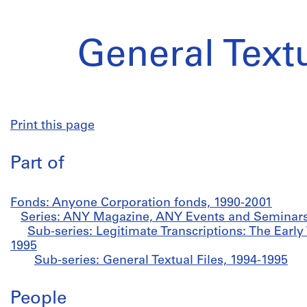
General Textu
Print this page
Part of
Fonds: Anyone Corporation fonds, 1990-2001
Series: ANY Magazine, ANY Events and Seminars
Sub-series: Legitimate Transcriptions: The Earl
1995
Sub-series: General Textual Files, 1994-1995
People