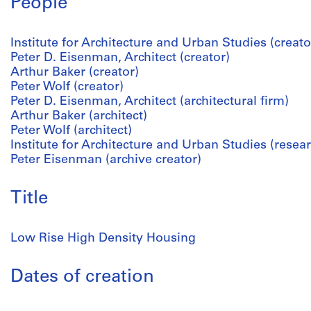
People
Institute for Architecture and Urban Studies (creato
Peter D. Eisenman, Architect (creator)
Arthur Baker (creator)
Peter Wolf (creator)
Peter D. Eisenman, Architect (architectural firm)
Arthur Baker (architect)
Peter Wolf (architect)
Institute for Architecture and Urban Studies (resear
Peter Eisenman (archive creator)
Title
Low Rise High Density Housing
Dates of creation