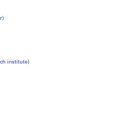
r)
ch institute)