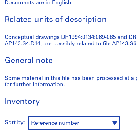
Documents are in English.
Related units of description
Conceptual drawings DR1994:0134:069-085 and DR19
AP143.S4.D14, are possibly related to file AP143.S6
General note
Some material in this file has been processed at a 
for further information.
Inventory
Sort by:
Reference number