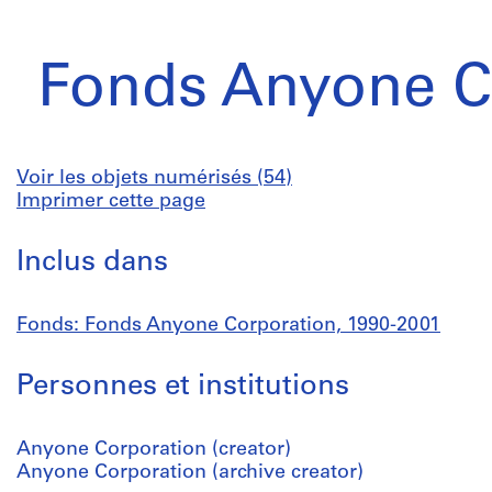
Fonds Anyone C
Voir les objets numérisés (54)
Imprimer cette page
Inclus dans
Fonds: Fonds Anyone Corporation, 1990-2001
Personnes et institutions
Anyone Corporation (creator)
Anyone Corporation (archive creator)