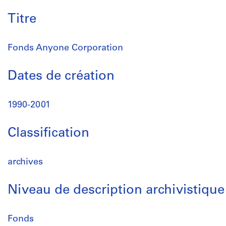
Titre
Fonds Anyone Corporation
Dates de création
1990-2001
Classification
archives
Niveau de description archivistique
Fonds