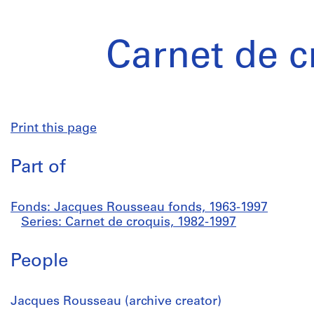
Carnet de c
Print this page
Part of
Fonds: Jacques Rousseau fonds, 1963-1997
Series: Carnet de croquis, 1982-1997
People
Jacques Rousseau (archive creator)