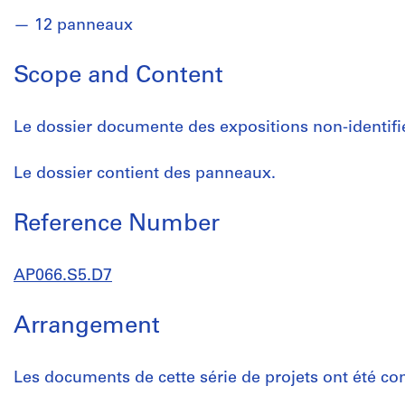
12 panneaux
Scope and Content
Le dossier documente des expositions non-identifi
Le dossier contient des panneaux.
Reference Number
AP066.S5.D7
Arrangement
Les documents de cette série de projets ont été con