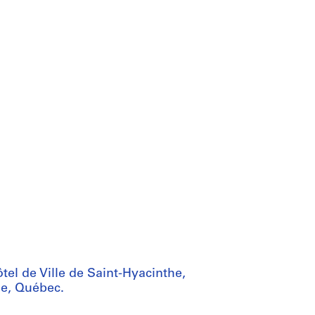
tel de Ville de Saint-Hyacinthe,
the, Québec.