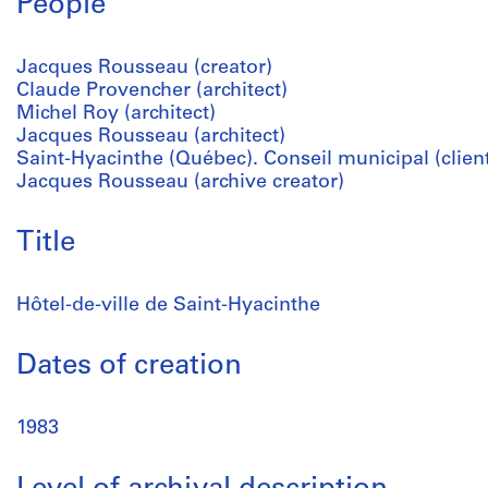
People
Jacques Rousseau (creator)
Claude Provencher (architect)
Michel Roy (architect)
Jacques Rousseau (architect)
Saint-Hyacinthe (Québec). Conseil municipal (clien
Jacques Rousseau (archive creator)
Title
Hôtel-de-ville de Saint-Hyacinthe
Dates of creation
1983