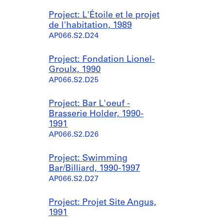
Project: L'Étoile et le projet
de l'habitation, 1989
AP066.S2.D24
Project: Fondation Lionel-
Groulx, 1990
AP066.S2.D25
Project: Bar L'oeuf -
Brasserie Holder, 1990-
1991
AP066.S2.D26
Project: Swimming
Bar/Billiard, 1990-1997
AP066.S2.D27
Project: Projet Site Angus,
1991