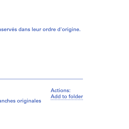
servés dans leur ordre d'origine.
Actions:
Add to folder
lanches originales