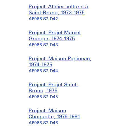
Project: Atelier culturel à
Saint-Bruno, 1973-1975
AP066.S2.D42
Project: Projet Marcel
Granger, 1974-1975
AP066.S2.D43
Project: Maison Papineau,
1974-1975
AP066.S2.D44
Project: Projet Saint-
Bruno, 1975
AP066.S2.D45
Project: Maison
Choquette, 1976-1981
AP066.S2.D46