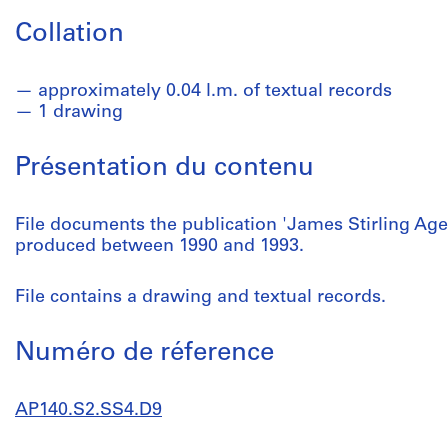
Collation
approximately 0.04 l.m. of textual records
1 drawing
Présentation du contenu
File documents the publication 'James Stirling Agen
produced between 1990 and 1993.
File contains a drawing and textual records.
Numéro de réference
AP140.S2.SS4.D9