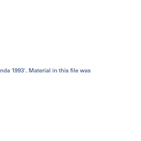
da 1993'. Material in this file was