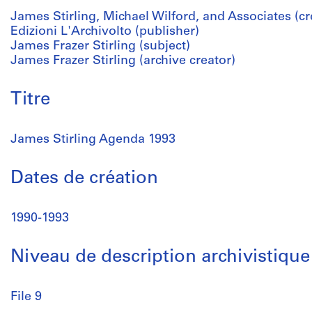
James Stirling, Michael Wilford, and Associates (cr
Edizioni L'Archivolto (publisher)
James Frazer Stirling (subject)
James Frazer Stirling (archive creator)
Titre
James Stirling Agenda 1993
Dates de création
1990-1993
Niveau de description archivistique
File 9