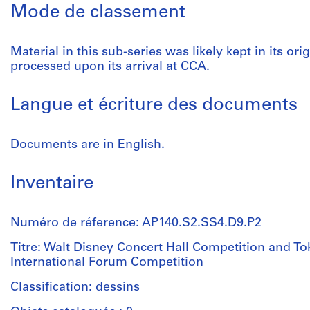
Mode de classement
Material in this sub-series was likely kept in its ori
processed upon its arrival at CCA.
Langue et écriture des documents
Documents are in English.
Inventaire
Numéro de réference: AP140.S2.SS4.D9.P2
Titre: Walt Disney Concert Hall Competition and T
International Forum Competition
Classification: dessins