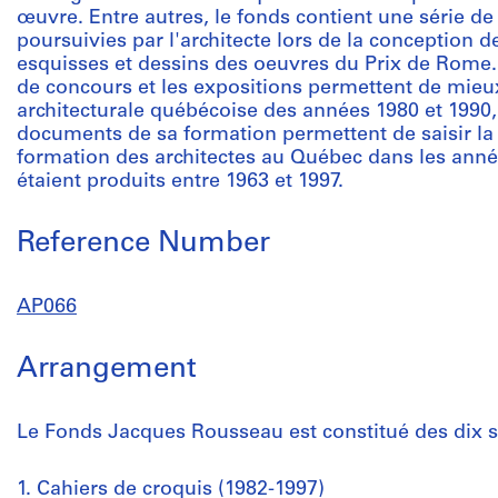
œuvre. Entre autres, le fonds contient une série d
poursuivies par l'architecte lors de la conception 
esquisses et dessins des oeuvres du Prix de Rome. D
de concours et les expositions permettent de mieu
architecturale québécoise des années 1980 et 1990
documents de sa formation permettent de saisir la c
formation des architectes au Québec dans les ann
étaient produits entre 1963 et 1997.
Reference Number
AP066
Arrangement
Le Fonds Jacques Rousseau est constitué des dix s
1. Cahiers de croquis (1982-1997)