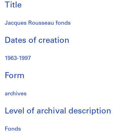
Title
Jacques Rousseau fonds
Dates of creation
1963-1997
Form
archives
Level of archival description
Fonds