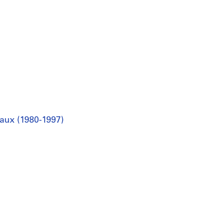
raux (1980-1997)