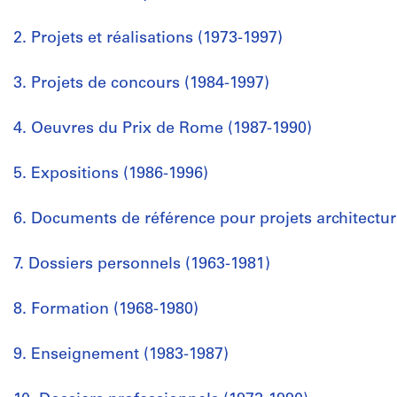
2. Projets et réalisations (1973-1997)
3. Projets de concours (1984-1997)
4. Oeuvres du Prix de Rome (1987-1990)
5. Expositions (1986-1996)
6. Documents de référence pour projets architectu
7. Dossiers personnels (1963-1981)
8. Formation (1968-1980)
9. Enseignement (1983-1987)