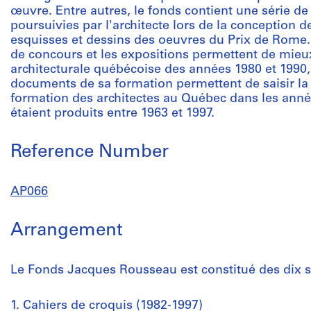
œuvre. Entre autres, le fonds contient une série d
poursuivies par l'architecte lors de la conception 
esquisses et dessins des oeuvres du Prix de Rome. D
de concours et les expositions permettent de mieu
architecturale québécoise des années 1980 et 1990
documents de sa formation permettent de saisir la c
formation des architectes au Québec dans les ann
étaient produits entre 1963 et 1997.
Reference Number
AP066
Arrangement
Le Fonds Jacques Rousseau est constitué des dix s
1. Cahiers de croquis (1982-1997)