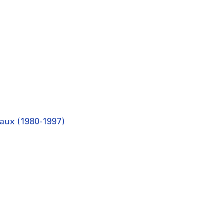
raux (1980-1997)