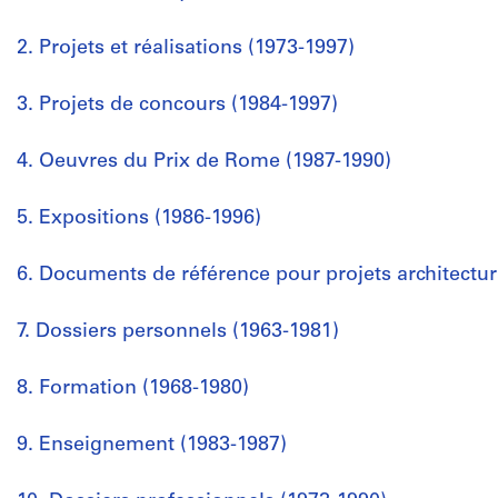
2. Projets et réalisations (1973-1997)
3. Projets de concours (1984-1997)
4. Oeuvres du Prix de Rome (1987-1990)
5. Expositions (1986-1996)
6. Documents de référence pour projets architectu
7. Dossiers personnels (1963-1981)
8. Formation (1968-1980)
9. Enseignement (1983-1987)