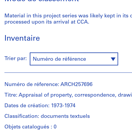
Material in this project series was likely kept in its
processed upon its arrival at CCA.
Inventaire
Trier par:
Numéro de référence
Numéro de réference: ARCH257696
Titre: Appraisal of property, correspondence, draw
Dates de création: 1973-1974
Classification: documents textuels
Objets catalogués : 0