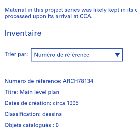
Material in this project series was likely kept in its
processed upon its arrival at CCA.
Inventaire
Trier par:
Numéro de référence
Numéro de réference: ARCH78134
Titre: Main level plan
Dates de création: circa 1995
Classification: dessins
Objets catalogués : 0