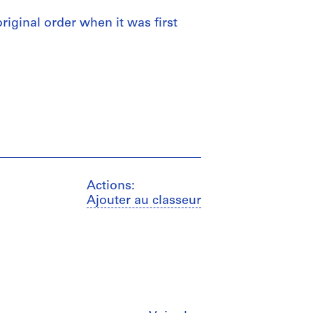
 original order when it was first
Actions:
Ajouter au classeur