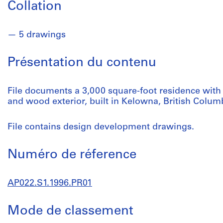
Collation
5 drawings
Présentation du contenu
File documents a 3,000 square-foot residence with
and wood exterior, built in Kelowna, British Colum
File contains design development drawings.
Numéro de réference
AP022.S1.1996.PR01
Mode de classement