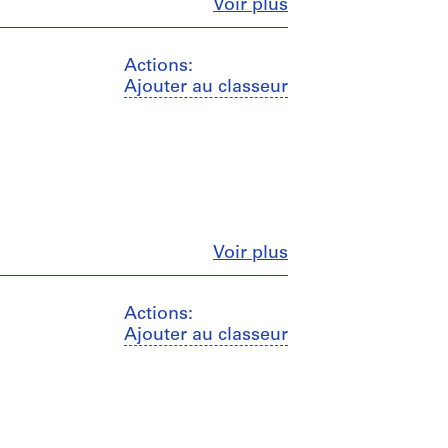
Fermer
Voir plus
Actions:
Ajouter au classeur
Fermer
Voir plus
Actions:
Ajouter au classeur