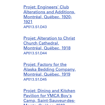
Projet: Engineers' Club
Alterations and Additions,
Montréal, Québec, 1920-
1921
AP013.S1.D43
Projet: Alteration to Christ
Church Cathedral,
Montréal, Québec, 1918
AP013.S1.D44
Projet: Factory for the
Alaska Bedding Company,
Montréal, Québec, 1919
AP013.S1.D45
Projet: Dining and Kitchen
Pavilion for YMCA Boy's
Camp, Saint-Sauveur-des-