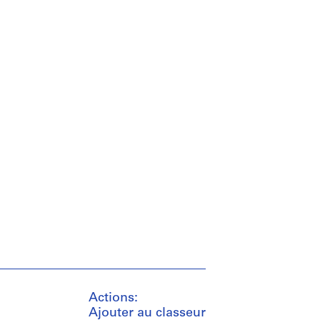
Actions:
Ajouter au classeur