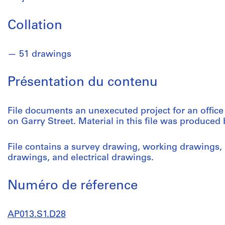
Collation
51 drawings
Présentation du contenu
File documents an unexecuted project for an offic
on Garry Street. Material in this file was produce
File contains a survey drawing, working drawings,
drawings, and electrical drawings.
Numéro de réference
AP013.S1.D28