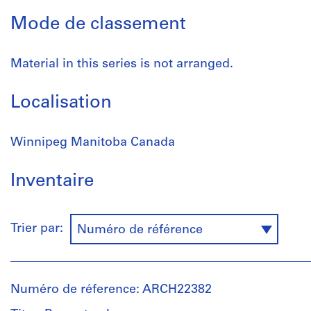
Mode de classement
Material in this series is not arranged.
Localisation
Winnipeg Manitoba Canada
Inventaire
Trier par:
Numéro de référence
Numéro de réference: ARCH22382