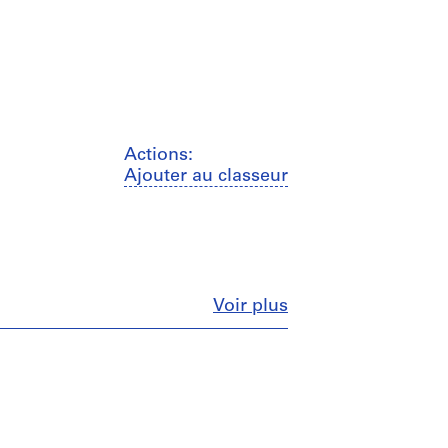
Actions:
Ajouter au classeur
Fermer
Voir plus