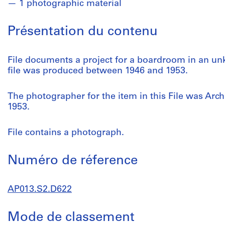
1 photographic material
Présentation du contenu
File documents a project for a boardroom in an unk
file was produced between 1946 and 1953.
The photographer for the item in this File was Archi
1953.
File contains a photograph.
Numéro de réference
AP013.S2.D622
Mode de classement