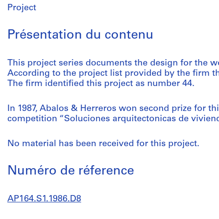
Project
Présentation du contenu
This project series documents the design for the 
According to the project list provided by the firm t
The firm identified this project as number 44.
In 1987, Abalos & Herreros won second prize for this
competition “Soluciones arquitectonicas de vivie
No material has been received for this project.
Numéro de réference
AP164.S1.1986.D8