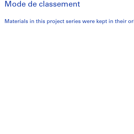
Mode de classement
Materials in this project series were kept in their or