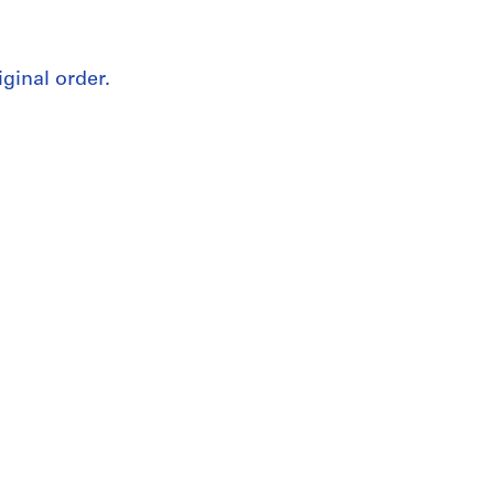
iginal order.