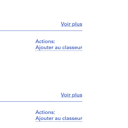
Fermer
Voir plus
Actions:
Ajouter au classeur
Fermer
Voir plus
Actions:
Ajouter au classeur