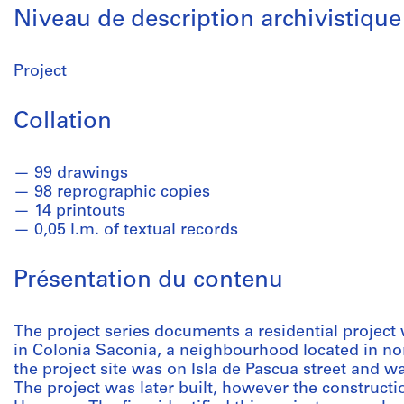
Niveau de description archivistique
Project
Collation
99 drawings
98 reprographic copies
14 printouts
0,05 l.m. of textual records
Présentation du contenu
The project series documents a residential project
in Colonia Saconia, a neighbourhood located in nor
the project site was on Isla de Pascua street and w
The project was later built, however the construc