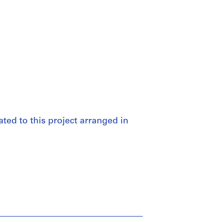
ated to this project arranged in