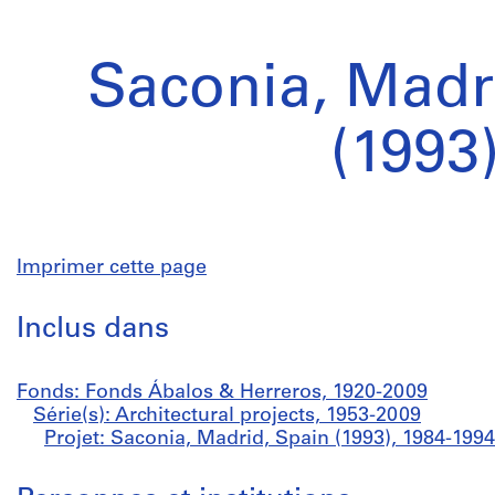
Saconia, Madr
(1993
Imprimer cette page
Inclus dans
Fonds: Fonds Ábalos & Herreros, 1920-2009
Série(s): Architectural projects, 1953-2009
Projet: Saconia, Madrid, Spain (1993), 1984-1994