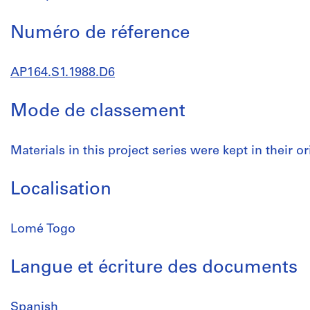
Numéro de réference
AP164.S1.1988.D6
Mode de classement
Materials in this project series were kept in their or
Localisation
Lomé Togo
Langue et écriture des documents
Spanish