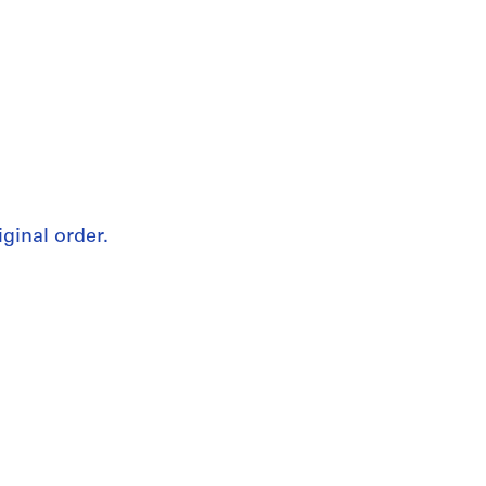
iginal order.