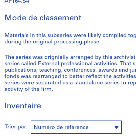
AP164.S4
Mode de classement
Materials in this subseries were likely compiled to
during the original processing phase.
The series was orignially arranged by this archivist
series called External professional activities. That 
publications, teaching, conferences, awards and ju
fonds was rearranged to better reflect the activities 
series were separated as a standalone series to re
activity of the firm.
Inventaire
Trier par:
Numéro de référence