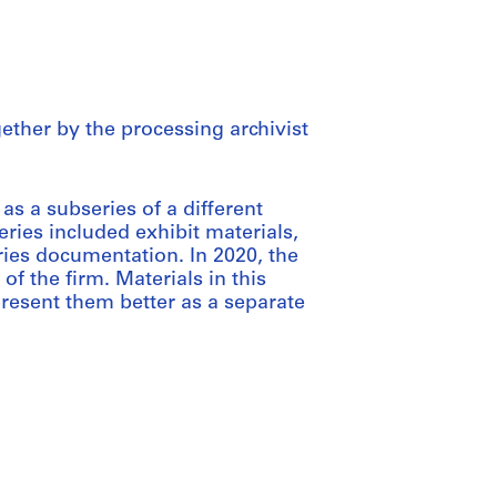
gether by the processing archivist
 as a subseries of a different
series included exhibit materials,
ries documentation. In 2020, the
of the firm. Materials in this
present them better as a separate