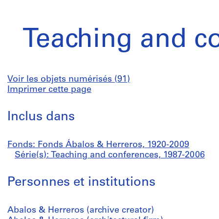
Teaching and c
Voir les objets numérisés (91)
Imprimer cette page
Inclus dans
Fonds: Fonds Ábalos & Herreros, 1920-2009
Série(s): Teaching and conferences, 1987-2006
Personnes et institutions
Abalos & Herreros (archive creator)