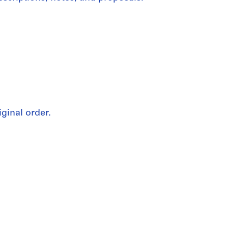
iginal order.