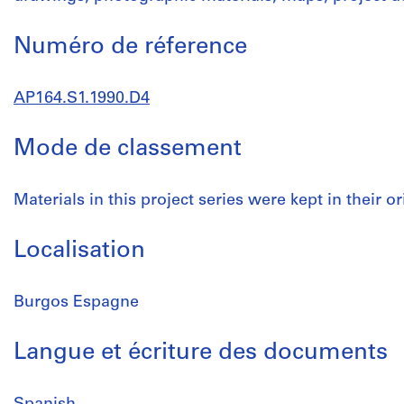
Numéro de réference
AP164.S1.1990.D4
Mode de classement
Materials in this project series were kept in their or
Localisation
Burgos Espagne
Langue et écriture des documents