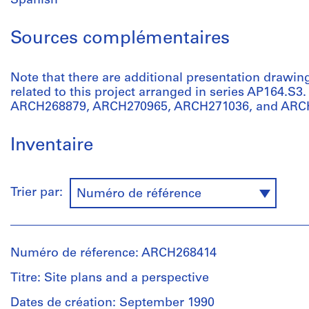
Spanish
Sources complémentaires
Note that there are additional presentation drawi
related to this project arranged in series AP164.S3
ARCH268879, ARCH270965, ARCH271036, and ARC
Inventaire
Trier par:
Numéro de référence
Numéro de réference: ARCH268414
Titre: Site plans and a perspective
Dates de création: September 1990